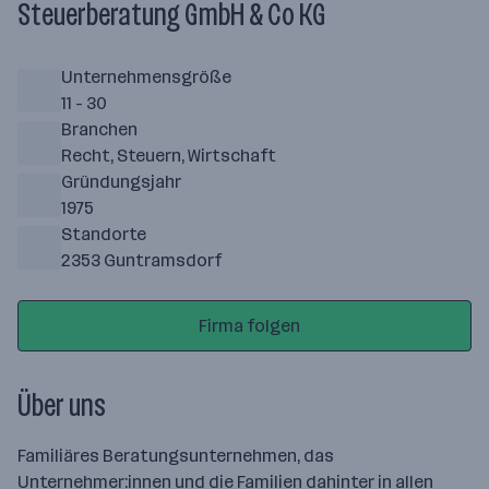
Steuerberatung GmbH & Co KG
Unternehmensgröße
11 - 30
Branchen
Recht, Steuern, Wirtschaft
Gründungsjahr
1975
Standorte
2353 Guntramsdorf
Firma folgen
Über uns
Familiäres Beratungsunternehmen, das
Unternehmer:innen und die Familien dahinter in allen