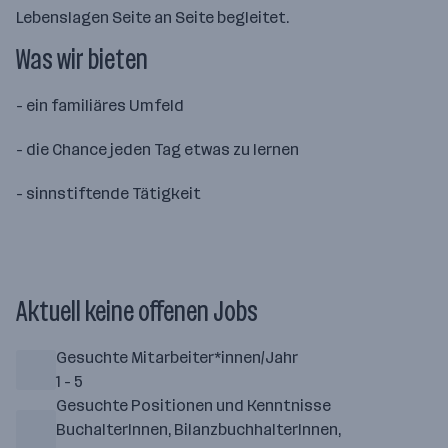
Lebenslagen Seite an Seite begleitet.
Was wir bieten
- ein familiäres Umfeld
- die Chance jeden Tag etwas zu lernen
- sinnstiftende Tätigkeit
Aktuell keine offenen Jobs
Gesuchte Mitarbeiter*innen/Jahr
1 - 5
Gesuchte Positionen und Kenntnisse
BuchalterInnen, BilanzbuchhalterInnen,