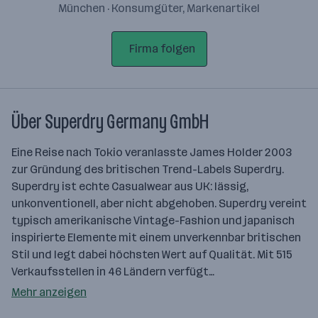
München · Konsumgüter, Markenartikel
Firma folgen
Über Superdry Germany GmbH
Eine Reise nach Tokio veranlasste James Holder 2003
zur Gründung des britischen Trend-Labels Superdry.
Superdry ist echte Casualwear aus UK: lässig,
unkonventionell, aber nicht abgehoben. Superdry vereint
typisch amerikanische Vintage-Fashion und japanisch
inspirierte Elemente mit einem unverkennbar britischen
Stil und legt dabei höchsten Wert auf Qualität. Mit 515
Verkaufsstellen in 46 Ländern verfügt…
Mehr anzeigen