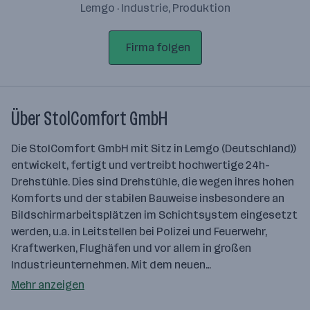
Lemgo · Industrie, Produktion
Firma folgen
Über StolComfort GmbH
Die StolComfort GmbH mit Sitz in Lemgo (Deutschland))
entwickelt, fertigt und vertreibt hochwertige 24h-
Drehstühle. Dies sind Drehstühle, die wegen ihres hohen
Komforts und der stabilen Bauweise insbesondere an
Bildschirmarbeitsplätzen im Schichtsystem eingesetzt
werden, u.a. in Leitstellen bei Polizei und Feuerwehr,
Kraftwerken, Flughäfen und vor allem in großen
Industrieunternehmen. Mit dem neuen…
Mehr anzeigen