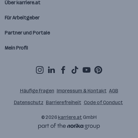
Über karriere.at
Für Arbeitgeber
Partner und Portale
Mein Profil
Häufige Fragen
Impressum & Kontakt
AGB
Datenschutz
Barrierefreiheit
Code of Conduct
© 2026
karriere.at
GmbH