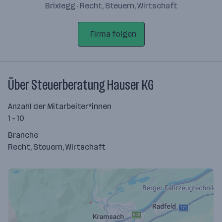
Brixlegg · Recht, Steuern, Wirtschaft
Firma folgen
Über Steuerberatung Hauser KG
Anzahl der Mitarbeiter*innen
1 - 10
Branche
Recht, Steuern, Wirtschaft