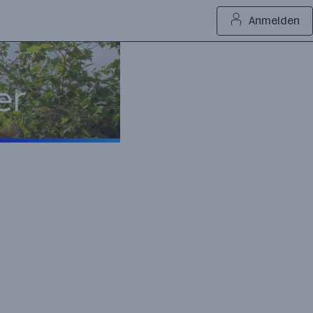
Anmelden