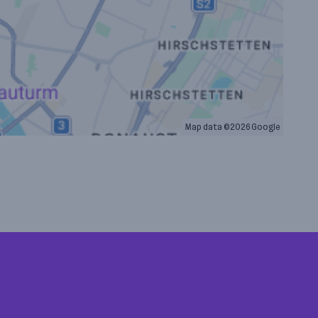
Map data ©2026 Google