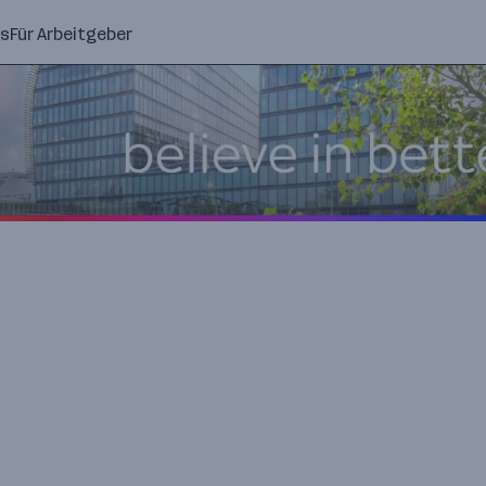
ns
Für Arbeitgeber