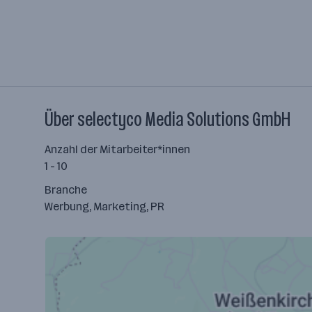
Über selectyco Media Solutions GmbH
Anzahl der Mitarbeiter*innen
1 - 10
Branche
Werbung, Marketing, PR