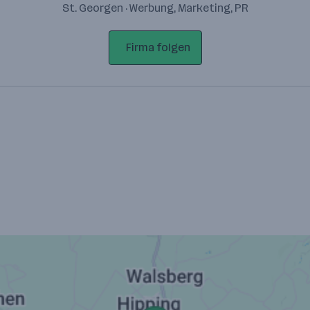
St. Georgen · Werbung, Marketing, PR
Firma folgen