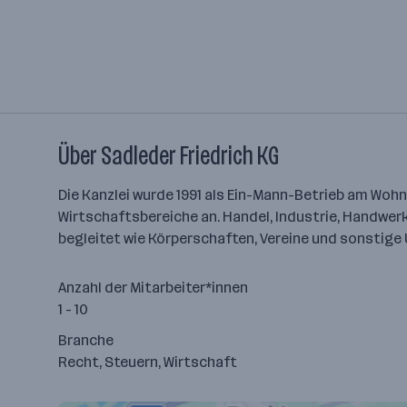
Über Sadleder Friedrich KG
Die Kanzlei wurde 1991 als Ein-Mann-Betrieb am Wohn
Wirtschaftsbereiche an. Handel, Industrie, Handwer
begleitet wie Körperschaften, Vereine und sonstig
Anzahl der Mitarbeiter*innen
1 - 10
Branche
Recht, Steuern, Wirtschaft