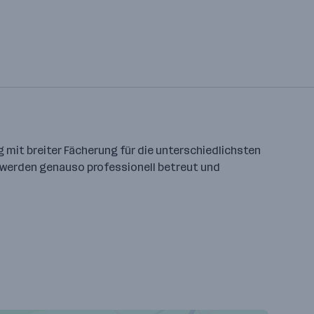
g mit breiter Fächerung für die unterschiedlichsten
r werden genauso professionell betreut und