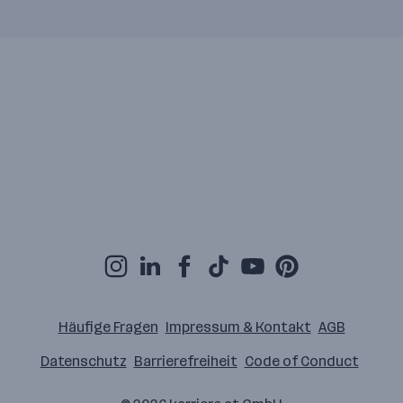
Häufige Fragen
Impressum & Kontakt
AGB
Datenschutz
Barrierefreiheit
Code of Conduct