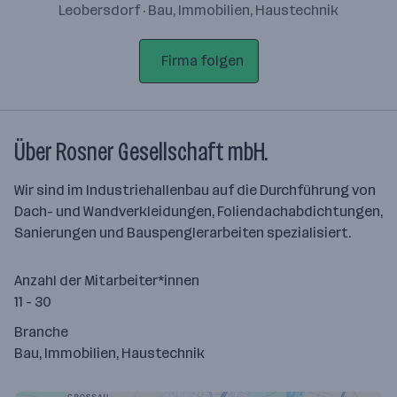
Leobersdorf · Bau, Immobilien, Haustechnik
Firma folgen
Über Rosner Gesellschaft mbH.
Wir sind im Industriehallenbau auf die Durchführung von
Dach- und Wandverkleidungen, Foliendachabdichtungen,
Sanierungen und Bauspenglerarbeiten spezialisiert.
Anzahl der Mitarbeiter*innen
11 - 30
Branche
Bau, Immobilien, Haustechnik