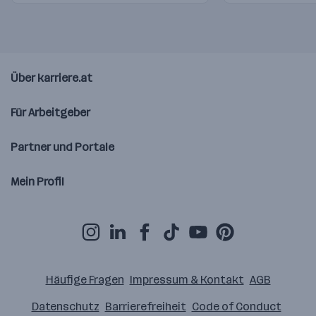
Über karriere.at
Für Arbeitgeber
Partner und Portale
Mein Profil
Häufige Fragen
Impressum & Kontakt
AGB
Datenschutz
Barrierefreiheit
Code of Conduct