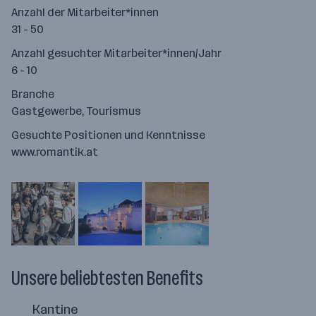
Anzahl der Mitarbeiter*innen
31 - 50
Anzahl gesuchter Mitarbeiter*innen/Jahr
6 - 10
Branche
Gastgewerbe, Tourismus
Gesuchte Positionen und Kenntnisse
www.romantik.at
Unsere beliebtesten Benefits
Kantine