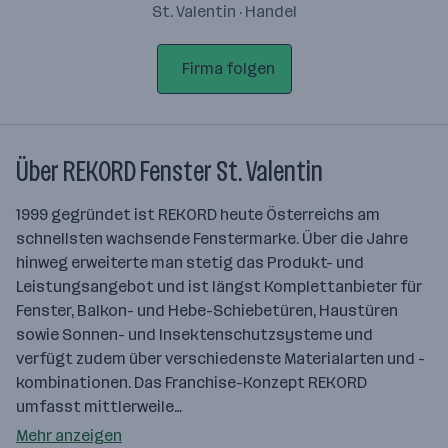
St. Valentin · Handel
Firma folgen
Über REKORD Fenster St. Valentin
1999 gegründet ist REKORD heute Österreichs am
schnellsten wachsende Fenstermarke. Über die Jahre
hinweg erweiterte man stetig das Produkt- und
Leistungsangebot und ist längst Komplettanbieter für
Fenster, Balkon- und Hebe-Schiebetüren, Haustüren
sowie Sonnen- und Insektenschutzsysteme und
verfügt zudem über verschiedenste Materialarten und -
kombinationen. Das Franchise-Konzept REKORD
umfasst mittlerweile…
Mehr anzeigen