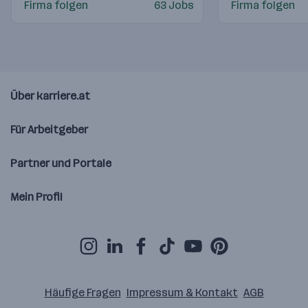
Firma folgen
63 Jobs
Firma folgen
Über karriere.at
Für Arbeitgeber
Partner und Portale
Mein Profil
Häufige Fragen
Impressum & Kontakt
AGB