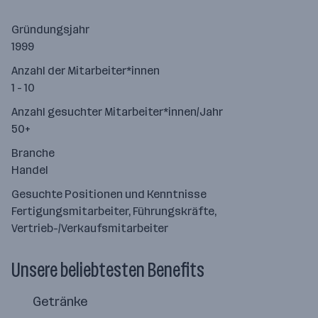
Gründungsjahr
1999
Anzahl der Mitarbeiter*innen
1 - 10
Anzahl gesuchter Mitarbeiter*innen/Jahr
50+
Branche
Handel
Gesuchte Positionen und Kenntnisse
Fertigungsmitarbeiter, Führungskräfte,
Vertrieb-/Verkaufsmitarbeiter
Unsere beliebtesten Benefits
Getränke