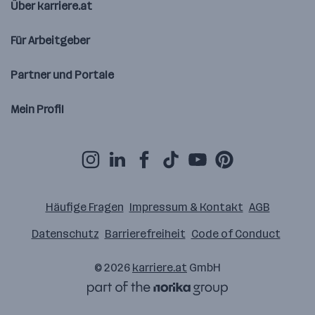
Über karriere.at
Für Arbeitgeber
Partner und Portale
Mein Profil
Häufige Fragen
Impressum & Kontakt
AGB
Datenschutz
Barrierefreiheit
Code of Conduct
© 2026
karriere.at
GmbH