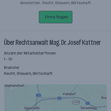
Amstetten · Recht, Steuern, Wirtschaft
Firma folgen
Über Rechtsanwalt Mag. Dr. Josef Kattner
Anzahl der Mitarbeiter*innen
1 - 10
Branche
Recht, Steuern, Wirtschaft