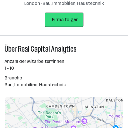
London · Bau, Immobilien, Haustechnik
Firma folgen
Über Real Capital Analytics
Anzahl der Mitarbeiter*innen
1 - 10
Branche
Bau, Immobilien, Haustechnik