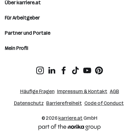
Über karriere.at
Für Arbeitgeber
Partner und Portale
Mein Profil
Häufige Fragen
Impressum & Kontakt
AGB
Datenschutz
Barrierefreiheit
Code of Conduct
© 2026
karriere.at
GmbH