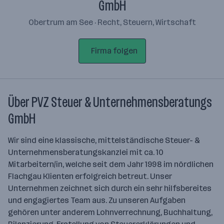
GmbH
Obertrum am See · Recht, Steuern, Wirtschaft
Firma folgen
Über PVZ Steuer & Unternehmensberatungs
GmbH
Wir sind eine klassische, mittelständische Steuer- &
Unternehmensberatungskanzlei mit ca. 10
Mitarbeitern/in, welche seit dem Jahr 1998 im nördlichen
Flachgau Klienten erfolgreich betreut. Unser
Unternehmen zeichnet sich durch ein sehr hilfsbereites
und engagiertes Team aus. Zu unseren Aufgaben
gehören unter anderem Lohnverrechnung, Buchhaltung,