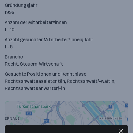
Gründungsjahr
1993
Anzahl der Mitarbeiter*innen
1 - 10
Anzahl gesuchter Mitarbeiter*innen/Jahr
1 - 5
Branche
Recht, Steuern, Wirtschaft
Gesuchte Positionen und Kenntnisse
Rechtsanwaltsassistent/in, Rechtsanwalt/-wältin,
Rechtsanwaltsanwärter/-in