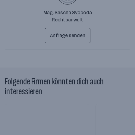
Mag. Sascha Svoboda
Rechtsanwalt
Anfrage senden
Folgende Firmen könnten dich auch
interessieren