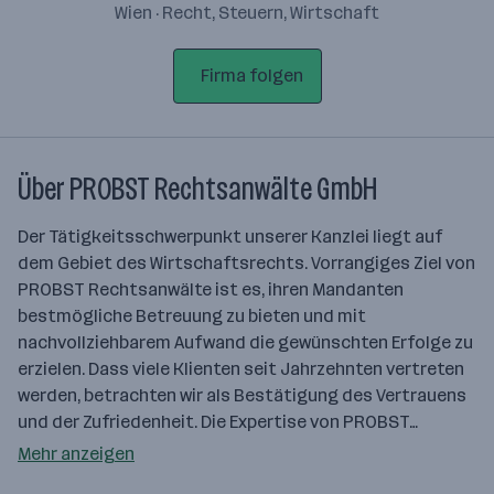
Wien · Recht, Steuern, Wirtschaft
Firma folgen
Über PROBST Rechtsanwälte GmbH
Der Tätigkeitsschwerpunkt unserer Kanzlei liegt auf
dem Gebiet des Wirtschaftsrechts. Vorrangiges Ziel von
PROBST Rechtsanwälte ist es, ihren Mandanten
bestmögliche Betreuung zu bieten und mit
nachvollziehbarem Aufwand die gewünschten Erfolge zu
erzielen. Dass viele Klienten seit Jahrzehnten vertreten
werden, betrachten wir als Bestätigung des Vertrauens
und der Zufriedenheit. Die Expertise von PROBST…
Mehr anzeigen