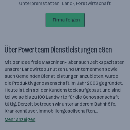
Unterpremstätten · Land-, Forstwirtschaft
Firma folgen
Über Powerteam Dienstleistungen eGen
Mit der Idee freie Maschinen-, aber auch Zeitkapazitäten
unserer Landwirte zu nutzen und Unternehmen sowie
auch Gemeinden Dienstleistungen anzubieten, wurde
die Produktivgenossenschaft im Jahr 2006 gegründet.
Heute ist ein solider Kundenstock aufgebaut und sind
teilweise bis zu 100 Landwirte für die Genossenschaft
tätig. Derzeit betreuen wir unter anderem Bahnhöfe,
Krankenhäuser, Immobiliengesellschaften,…
Mehr anzeigen