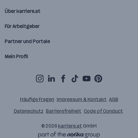
Über karriere.at
Für Arbeitgeber
Partner und Portale
Mein Profil
Häufige Fragen
Impressum & Kontakt
AGB
Datenschutz
Barrierefreiheit
Code of Conduct
© 2026
karriere.at
GmbH