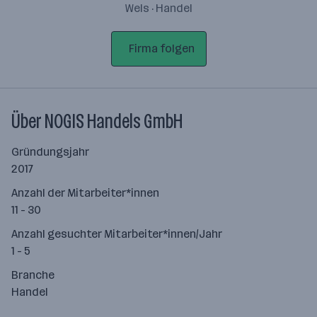
Wels · Handel
Firma folgen
Über NOGIS Handels GmbH
Gründungsjahr
2017
Anzahl der Mitarbeiter*innen
11 - 30
Anzahl gesuchter Mitarbeiter*innen/Jahr
1 - 5
Branche
Handel