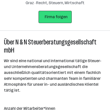
Graz · Recht, Steuern, Wirtschaft
Firma folgen
Über N & N Steuerberatungsgesellschaft
mbH
Wir sind eine national und international tätige Steuer-
und Unternehmensberatungsgesellschaft die
ausschließlich qualitätsorientiert mit einem fachlich
sehr kompetenten und charmanten Team in familiärer
Atmosphäre für unser in- und ausländisches Klientel
tätig ist.
Anzahl der Mitarbeiter*innen