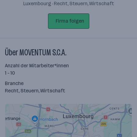
Luxembourg · Recht, Steuern, Wirtschaft
Firma folgen
Über MOVENTUM S.C.A.
Anzahl der Mitarbeiter*innen
1 - 10
Branche
Recht, Steuern, Wirtschaft