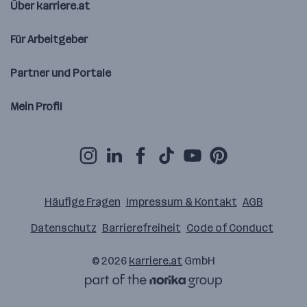
Über karriere.at
Für Arbeitgeber
Partner und Portale
Mein Profil
Häufige Fragen
Impressum & Kontakt
AGB
Datenschutz
Barrierefreiheit
Code of Conduct
© 2026
karriere.at
GmbH