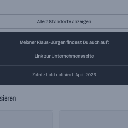
Alle 2 Standorte anzeigen
Meixner Klaus-Jürgen findest Du auch auf:
Link zur Unternehmensseite
Zuletzt aktualisiert: April 2026
sieren