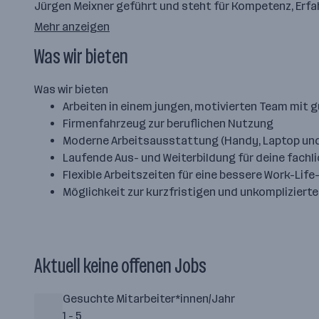
Jürgen Meixner geführt und steht für Kompetenz, Erfa
Mehr anzeigen
Was wir bieten
Was wir bieten
Arbeiten in einem jungen, motivierten Team mi
Firmenfahrzeug zur beruflichen Nutzung
Moderne Arbeitsausstattung (Handy, Laptop und
Laufende Aus- und Weiterbildung für deine fachl
Flexible Arbeitszeiten für eine bessere Work-Lif
Möglichkeit zur kurzfristigen und unkompliziert
Aktuell keine offenen Jobs
Gesuchte Mitarbeiter*innen/Jahr
1 - 5