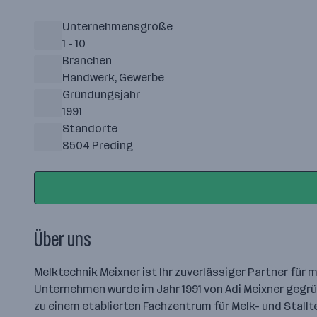
Unternehmensgröße
1 - 10
Branchen
Handwerk, Gewerbe
Gründungsjahr
1991
Standorte
8504 Preding
Über uns
Melktechnik Meixner ist Ihr zuverlässiger Partner für
Unternehmen wurde im Jahr 1991 von Adi Meixner gegr
zu einem etablierten Fachzentrum für Melk- und Stallt