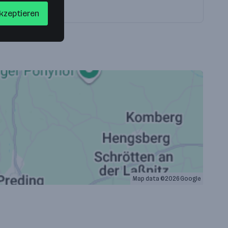
akzeptieren
Map data ©2026 Google