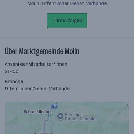
Molln · Öffentlicher Dienst, Verbände
Firma folgen
Über Marktgemeinde Molln
Anzahl der Mitarbeiter*innen
31 - 50
Branche
Öffentlicher Dienst, Verbände