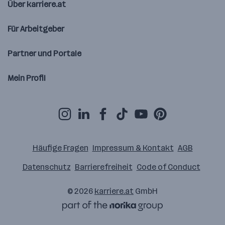
Über karriere.at
Für Arbeitgeber
Partner und Portale
Mein Profil
Häufige Fragen
Impressum & Kontakt
AGB
Datenschutz
Barrierefreiheit
Code of Conduct
© 2026
karriere.at
GmbH