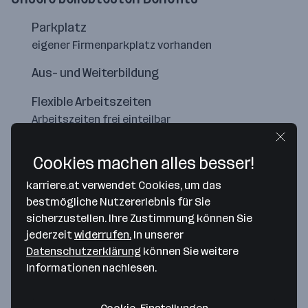
Parkplatz
eigener Firmenparkplatz vorhanden
Aus- und Weiterbildung
Flexible Arbeitszeiten
Arbeitszeiten frei einteilbar
Cookies machen alles besser!
karriere.at verwendet Cookies, um das
bestmögliche Nutzererlebnis für Sie
sicherzustellen. Ihre Zustimmung können Sie
jederzeit
widerrufen.
In unserer
Datenschutzerklärung
können Sie weitere
Informationen nachlesen.
Map data ©2026 Google