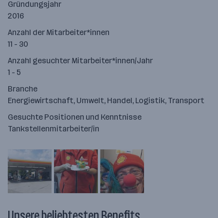
Gründungsjahr
2016
Anzahl der Mitarbeiter*innen
11 - 30
Anzahl gesuchter Mitarbeiter*innen/Jahr
1 - 5
Branche
Energiewirtschaft, Umwelt, Handel, Logistik, Transport
Gesuchte Positionen und Kenntnisse
Tankstellenmitarbeiter/in
Unsere beliebtesten Benefits