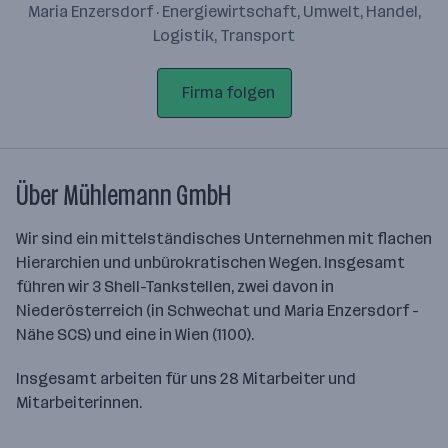
Maria Enzersdorf · Energiewirtschaft, Umwelt, Handel,
Logistik, Transport
Firma folgen
Über Mühlemann GmbH
Wir sind ein mittelständisches Unternehmen mit flachen
Hierarchien und unbürokratischen Wegen. Insgesamt
führen wir 3 Shell-Tankstellen, zwei davon in
Niederösterreich (in Schwechat und Maria Enzersdorf -
Nähe SCS) und eine in Wien (1100).
Insgesamt arbeiten für uns 28 Mitarbeiter und
Mitarbeiterinnen.