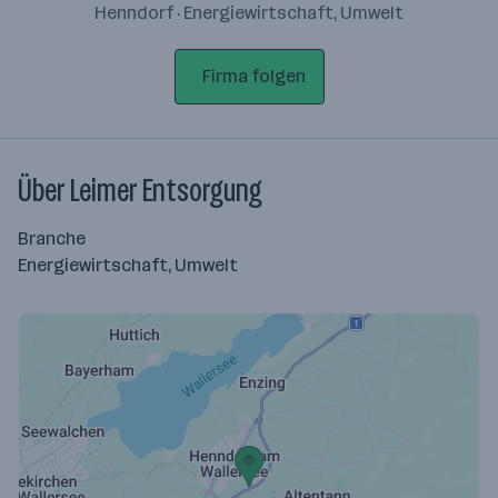
Henndorf · Energiewirtschaft, Umwelt
Firma folgen
Über Leimer Entsorgung
Branche
Energiewirtschaft, Umwelt