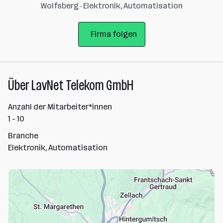
Wolfsberg · Elektronik, Automatisation
Firma folgen
Über LavNet Telekom GmbH
Anzahl der Mitarbeiter*innen
1 - 10
Branche
Elektronik, Automatisation