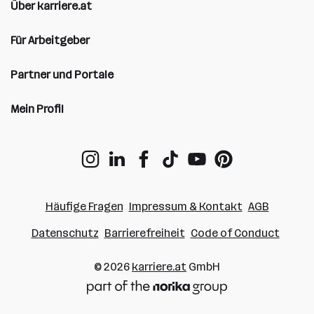
Über karriere.at
Für Arbeitgeber
Partner und Portale
Mein Profil
Häufige Fragen
Impressum & Kontakt
AGB
Datenschutz
Barrierefreiheit
Code of Conduct
© 2026
karriere.at
GmbH