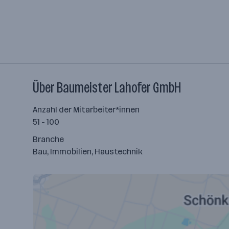
Über Baumeister Lahofer GmbH
Anzahl der Mitarbeiter*innen
51 - 100
Branche
Bau, Immobilien, Haustechnik