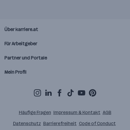
Über karriere.at
Für Arbeitgeber
Partner und Portale
Mein Profil
Häufige Fragen
Impressum & Kontakt
AGB
Datenschutz
Barrierefreiheit
Code of Conduct