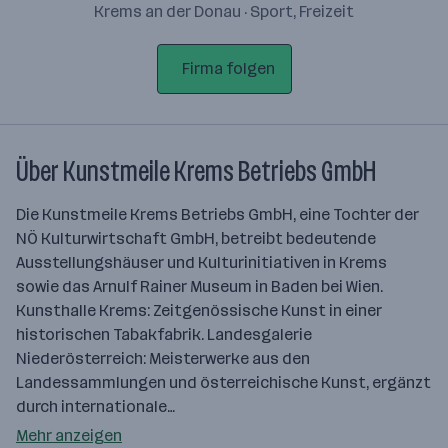
Krems an der Donau · Sport, Freizeit
Firma folgen
Über Kunstmeile Krems Betriebs GmbH
Die Kunstmeile Krems Betriebs GmbH, eine Tochter der
NÖ Kulturwirtschaft GmbH, betreibt bedeutende
Ausstellungshäuser und Kulturinitiativen in Krems
sowie das Arnulf Rainer Museum in Baden bei Wien.
Kunsthalle Krems: Zeitgenössische Kunst in einer
historischen Tabakfabrik. Landesgalerie
Niederösterreich: Meisterwerke aus den
Landessammlungen und österreichische Kunst, ergänzt
durch internationale…
Mehr anzeigen