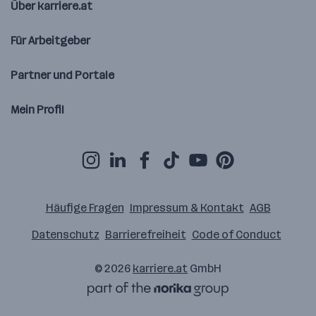
Über karriere.at
Für Arbeitgeber
Partner und Portale
Mein Profil
Häufige Fragen
Impressum & Kontakt
AGB
Datenschutz
Barrierefreiheit
Code of Conduct
© 2026
karriere.at
GmbH