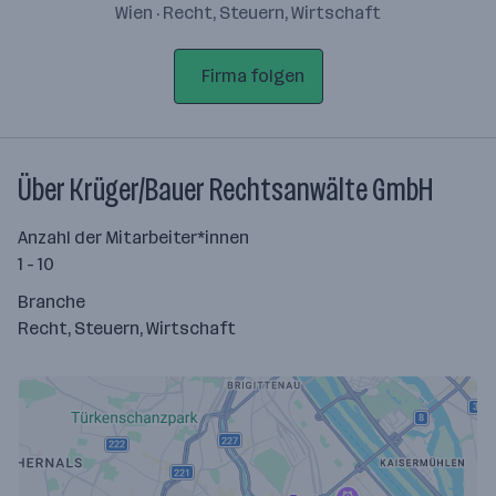
Wien · Recht, Steuern, Wirtschaft
Firma folgen
Über Krüger/Bauer Rechtsanwälte GmbH
Anzahl der Mitarbeiter*innen
1 - 10
Branche
Recht, Steuern, Wirtschaft