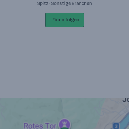
Spitz · Sonstige Branchen
Firma folgen