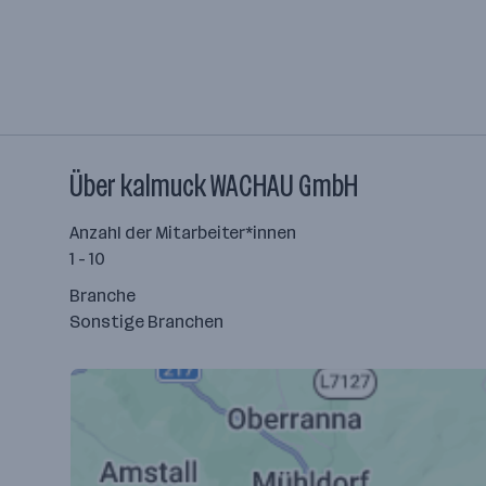
Über kalmuck WACHAU GmbH
Anzahl der Mitarbeiter*innen
1 - 10
Branche
Sonstige Branchen