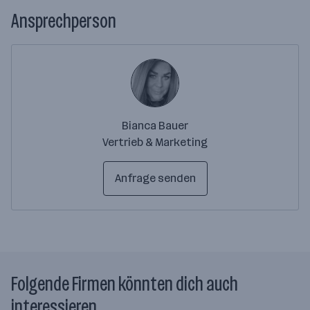
Ansprechperson
Bianca Bauer
Vertrieb & Marketing
Anfrage senden
Folgende Firmen könnten dich auch
interessieren