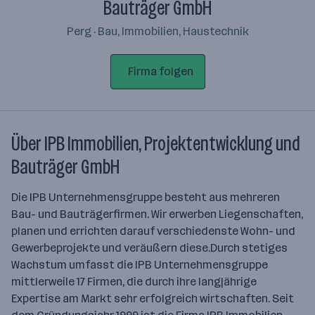
Bauträger GmbH
Perg · Bau, Immobilien, Haustechnik
Firma folgen
Über IPB Immobilien, Projektentwicklung und
Bauträger GmbH
Die IPB Unternehmensgruppe besteht aus mehreren
Bau- und Bauträgerfirmen. Wir erwerben Liegenschaften,
planen und errichten darauf verschiedenste Wohn- und
Gewerbeprojekte und veräußern diese.Durch stetiges
Wachstum umfasst die IPB Unternehmensgruppe
mittlerweile 17 Firmen, die durch ihre langjährige
Expertise am Markt sehr erfolgreich wirtschaften. Seit