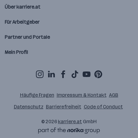
Über karriere.at
Für Arbeitgeber
Partner und Portale
Mein Profil
Häufige Fragen
Impressum & Kontakt
AGB
Datenschutz
Barrierefreiheit
Code of Conduct
© 2026
karriere.at
GmbH