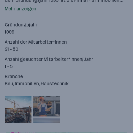
dem Gründungsjahr 1999 ist die Firma IPB Immobilien,…
Mehr anzeigen
Gründungsjahr
1999
Anzahl der Mitarbeiter*innen
31 - 50
Anzahl gesuchter Mitarbeiter*innen/Jahr
1 - 5
Branche
Bau, Immobilien, Haustechnik