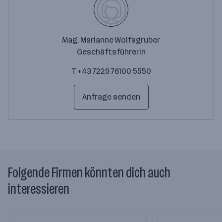
Mag. Marianne Wolfsgruber
Geschäftsführerin
T +43 7229 76100 5550
Anfrage senden
Folgende Firmen könnten dich auch
interessieren