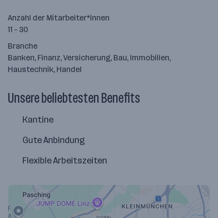
Anzahl der Mitarbeiter*innen
11 - 30
Branche
Banken, Finanz, Versicherung, Bau, Immobilien,
Haustechnik, Handel
Unsere beliebtesten Benefits
Kantine
Gute Anbindung
Flexible Arbeitszeiten