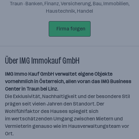
Traun · Banken, Finanz, Versicherung, Bau, Immobilien,
Haustechnik, Handel
Firma folgen
Über IMG Immokauf GmbH
IMG Immo Kauf GmbH verwaltet eigene Objekte
vornehmlich in Österreich, allen voran das IMG Business
Center in Traun
bei Linz.
Die Exklusivität, Nachhaltigkeit und der besondere Stil
prägen seit vielen Jahren den Standort. Der
Wohlfühlfaktor des Hauses spiegelt sich
im wertschätzenden Umgang zwischen Mietern und
Vermieterin genauso wie im Hausverwaltungsteam vor
Ort.