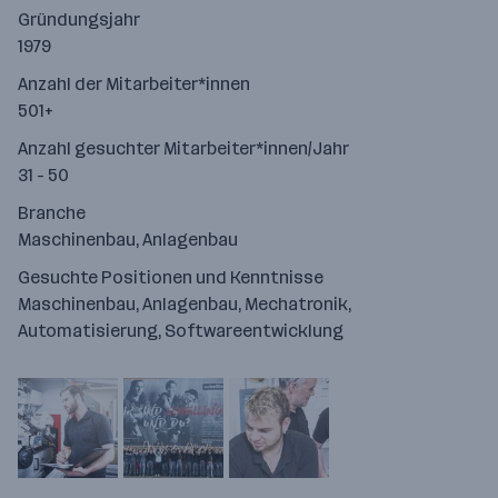
Gründungsjahr
1979
Anzahl der Mitarbeiter*innen
501+
Anzahl gesuchter Mitarbeiter*innen/Jahr
31 - 50
Branche
Maschinenbau, Anlagenbau
Gesuchte Positionen und Kenntnisse
Maschinenbau, Anlagenbau, Mechatronik,
Automatisierung, Softwareentwicklung