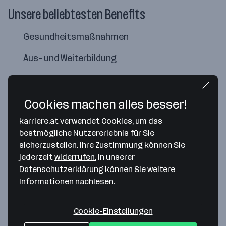
Unsere beliebtesten Benefits
Gesundheitsmaßnahmen
Aus- und Weiterbildung
Flexible Arbeitszeiten
Cookies machen alles besser!
karriere.at verwendet Cookies, um das
bestmögliche Nutzererlebnis für Sie
sicherzustellen. Ihre Zustimmung können Sie
jederzeit
widerrufen.
In unserer
Datenschutzerklärung
können Sie weitere
Informationen nachlesen.
Cookie-Einstellungen
Map data ©2026 Google