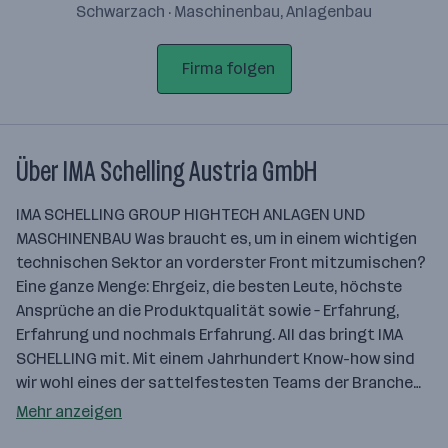
Schwarzach · Maschinenbau, Anlagenbau
Firma folgen
Über IMA Schelling Austria GmbH
IMA SCHELLING GROUP HIGHTECH ANLAGEN UND
MASCHINENBAU Was braucht es, um in einem wichtigen
technischen Sektor an vorderster Front mitzumischen?
Eine ganze Menge: Ehrgeiz, die besten Leute, höchste
Ansprüche an die Produktqualität sowie – Erfahrung,
Erfahrung und nochmals Erfahrung. All das bringt IMA
SCHELLING mit. Mit einem Jahrhundert Know-how sind
wir wohl eines der sattelfestesten Teams der Branche…
Mehr anzeigen