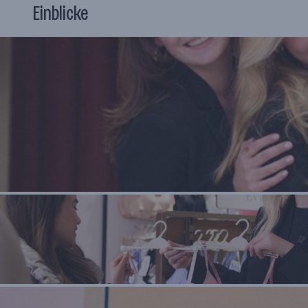
Einblicke