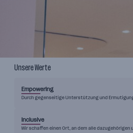
Unsere Werte
Empowering
Durch gegenseitige Unterstützung und Ermutigung s
Inclusive
Wir schaffen einen Ort, an dem alle dazugehörigen u