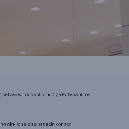
etzen wir das vollständige Potenzial frei.
nd wirklich sie selbst sein können.