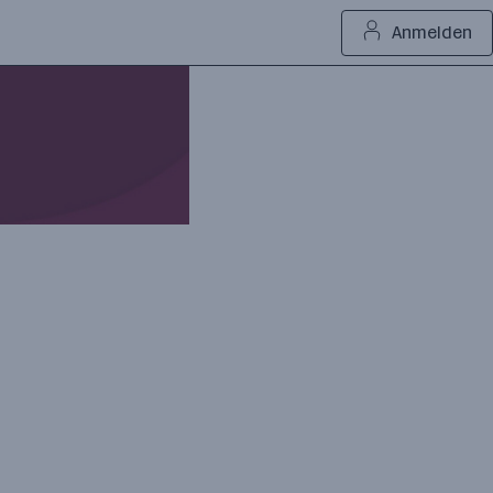
Anmelden