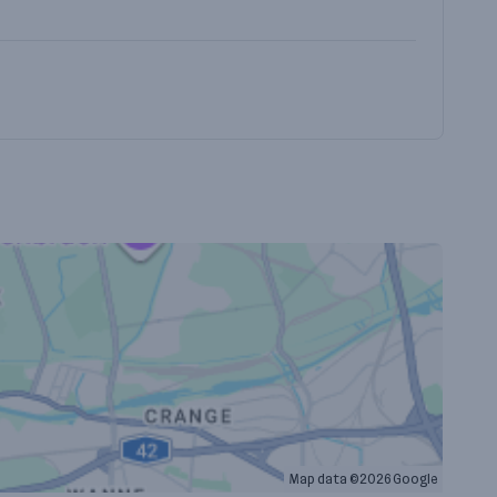
Map data ©2026 Google