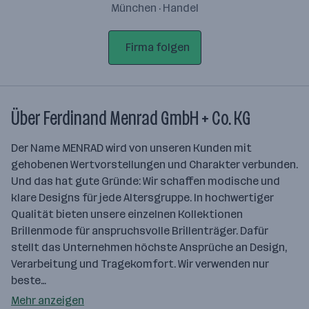
München · Handel
Firma folgen
Über Ferdinand Menrad GmbH + Co. KG
Der Name MENRAD wird von unseren Kunden mit
gehobenen Wertvorstellungen und Charakter verbunden.
Und das hat gute Gründe: Wir schaffen modische und
klare Designs für jede Altersgruppe. In hochwertiger
Qualität bieten unsere einzelnen Kollektionen
Brillenmode für anspruchsvolle Brillenträger. Dafür
stellt das Unternehmen höchste Ansprüche an Design,
Verarbeitung und Tragekomfort. Wir verwenden nur
beste…
Mehr anzeigen