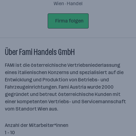
Wien · Handel
Firma folgen
Über Fami Handels GmbH
FAMI ist die österreichische Vertriebsniederlassung
eines italienischen Konzerns und spezialisiert auf die
Entwicklung und Produktion von Betriebs- und
Fahrzeugeinrichtungen. Fami Austria wurde 2000
gegründet und betreut österreichische Kunden mit
einer kompetenten Vertriebs- und Servicemannschaft
vom Standort Wien aus.
Anzahl der Mitarbeiter*innen
1 - 10