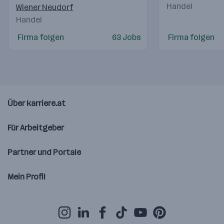
Handel
Wiener Neudorf
Handel
Firma folgen
63 Jobs
Firma folgen
Über karriere.at
Für Arbeitgeber
Partner und Portale
Mein Profil