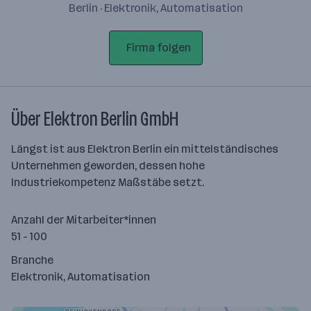
Berlin · Elektronik, Automatisation
Firma folgen
Über Elektron Berlin GmbH
Längst ist aus Elektron Berlin ein mittelständisches
Unternehmen geworden, dessen hohe
Industriekompetenz Maßstäbe setzt.
Anzahl der Mitarbeiter*innen
51 - 100
Branche
Elektronik, Automatisation