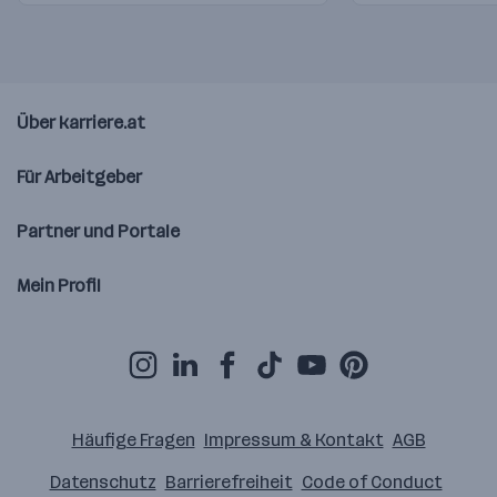
Über karriere.at
Für Arbeitgeber
Partner und Portale
Mein Profil
Häufige Fragen
Impressum & Kontakt
AGB
Datenschutz
Barrierefreiheit
Code of Conduct