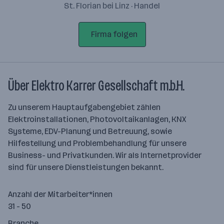
St. Florian bei Linz · Handel
Firma folgen
Über Elektro Karrer Gesellschaft m.b.H.
Zu unserem Hauptaufgabengebiet zählen
Elektroinstallationen, Photovoltaikanlagen, KNX
Systeme, EDV-Planung und Betreuung, sowie
Hilfestellung und Problembehandlung für unsere
Business- und Privatkunden. Wir als Internetprovider
sind für unsere Dienstleistungen bekannt.
Anzahl der Mitarbeiter*innen
31 - 50
Branche