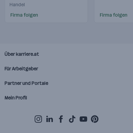
Handel
Firma folgen
Firma folgen
Über karriere.at
Für Arbeitgeber
Partner und Portale
Mein Profil