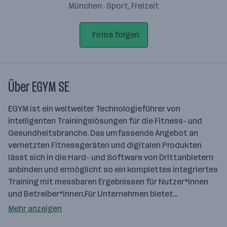
München · Sport, Freizeit
Firma folgen
Über EGYM SE
EGYM ist ein weltweiter Technologieführer von
intelligenten Trainingslösungen für die Fitness- und
Gesundheitsbranche. Das umfassende Angebot an
vernetzten Fitnessgeräten und digitalen Produkten
lässt sich in die Hard- und Software von Drittanbietern
anbinden und ermöglicht so ein komplettes integriertes
Training mit messbaren Ergebnissen für Nutzer*innen
und Betreiber*innen.Für Unternehmen bietet…
Mehr anzeigen