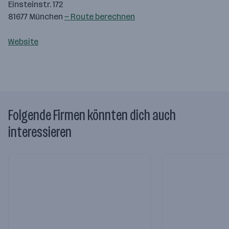
Einsteinstr. 172
81677 München
— Route berechnen
Website
Folgende Firmen könnten dich auch
interessieren