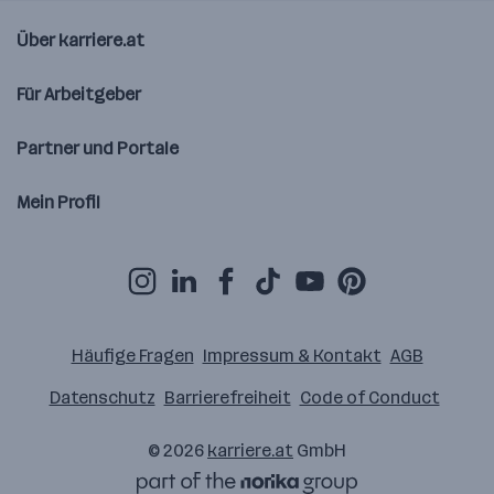
Über karriere.at
Für Arbeitgeber
Partner und Portale
Mein Profil
Häufige Fragen
Impressum & Kontakt
AGB
Datenschutz
Barrierefreiheit
Code of Conduct
© 2026
karriere.at
GmbH