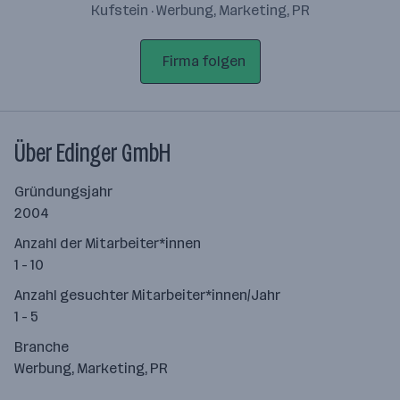
Kufstein · Werbung, Marketing, PR
Firma folgen
Über Edinger GmbH
Gründungsjahr
2004
Anzahl der Mitarbeiter*innen
1 - 10
Anzahl gesuchter Mitarbeiter*innen/Jahr
1 - 5
Branche
Werbung, Marketing, PR