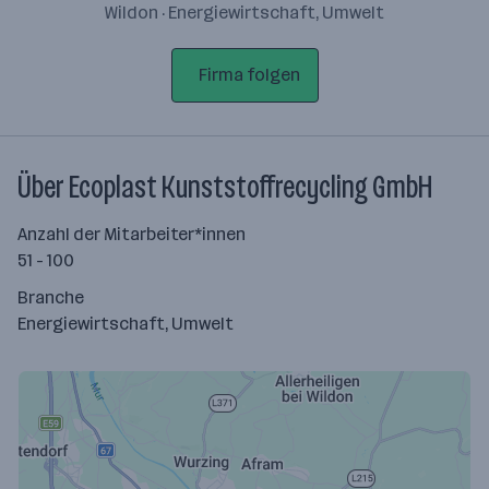
Wildon · Energiewirtschaft, Umwelt
Firma folgen
Über Ecoplast Kunststoffrecycling GmbH
Anzahl der Mitarbeiter*innen
51 - 100
Branche
Energiewirtschaft, Umwelt