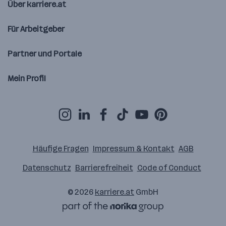
Über karriere.at
Für Arbeitgeber
Partner und Portale
Mein Profil
Häufige Fragen
Impressum & Kontakt
AGB
Datenschutz
Barrierefreiheit
Code of Conduct
© 2026
karriere.at
GmbH