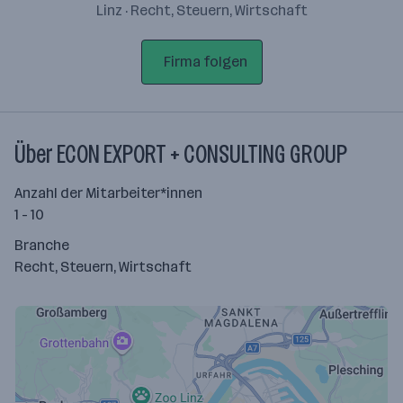
Linz · Recht, Steuern, Wirtschaft
Firma folgen
Über ECON EXPORT + CONSULTING GROUP
Anzahl der Mitarbeiter*innen
1 - 10
Branche
Recht, Steuern, Wirtschaft