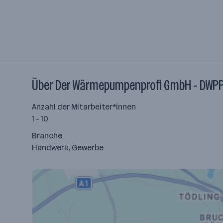
Über Der Wärmepumpenprofi GmbH - DWP
Anzahl der Mitarbeiter*innen
1 - 10
Branche
Handwerk, Gewerbe