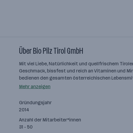
Über Bio Pilz Tirol GmbH
Mit viel Liebe, Natürlichkeit und quellfrischem Tirol
Geschmack, bissfest und reich an Vitaminen und Min
bedienen den gesamten österreichischen Lebensmitt
Mehr anzeigen
Gründungsjahr
2014
Anzahl der Mitarbeiter*innen
31 - 50