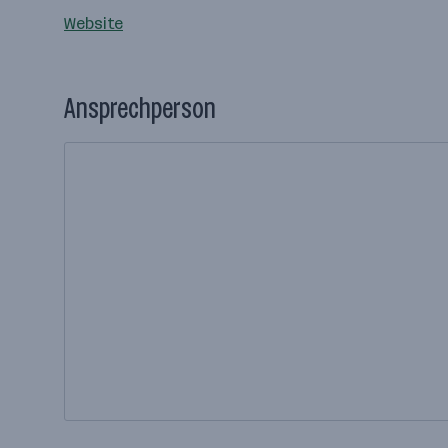
Website
Ansprechperson