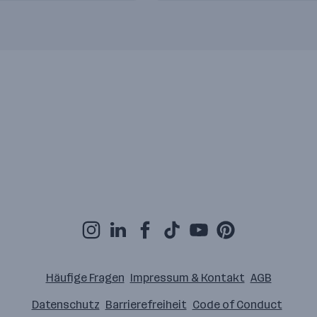
Häufige Fragen
Impressum & Kontakt
AGB
Datenschutz
Barrierefreiheit
Code of Conduct