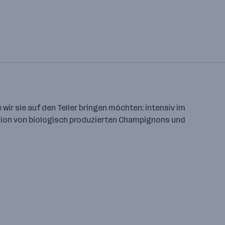
 wir sie auf den Teller bringen möchten: intensiv im
ktion von biologisch produzierten Champignons und