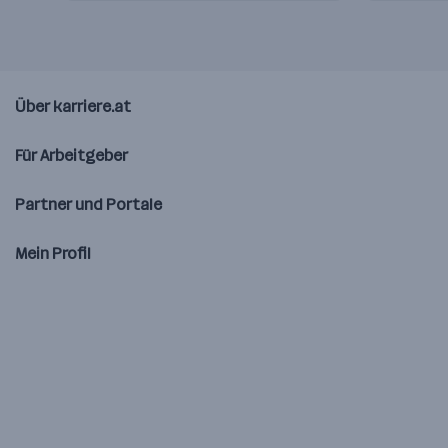
Über karriere.at
Für Arbeitgeber
Partner und Portale
Mein Profil