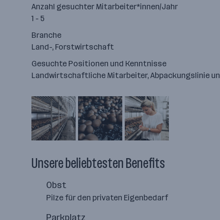
Anzahl gesuchter Mitarbeiter*innen/Jahr
1 - 5
Branche
Land-, Forstwirtschaft
Gesuchte Positionen und Kenntnisse
Landwirtschaftliche Mitarbeiter, Abpackungslinie u
Unsere beliebtesten Benefits
Obst
Pilze für den privaten Eigenbedarf
Parkplatz