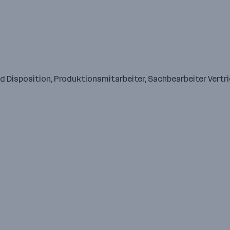
nd Disposition, Produktionsmitarbeiter, Sachbearbeiter Vert