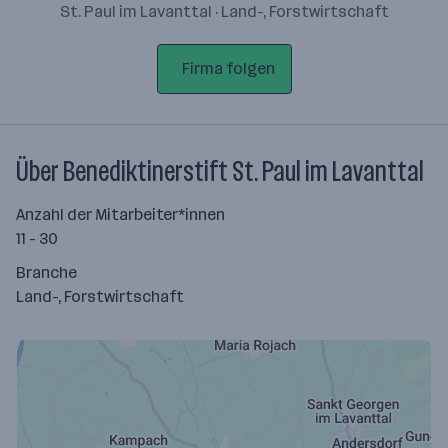
St. Paul im Lavanttal · Land-, Forstwirtschaft
Firma folgen
Über Benediktinerstift St. Paul im Lavanttal
Anzahl der Mitarbeiter*innen
11 - 30
Branche
Land-, Forstwirtschaft