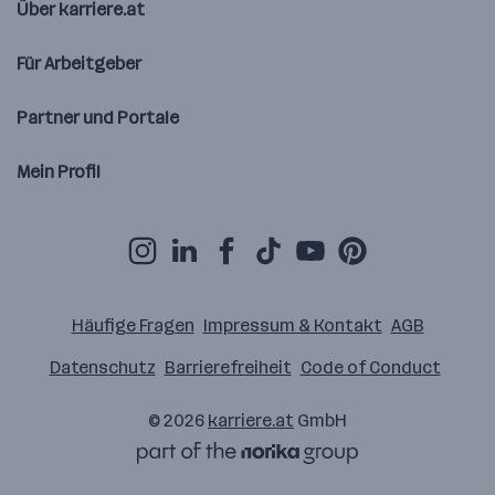
Über karriere.at
Für Arbeitgeber
Partner und Portale
Mein Profil
Häufige Fragen
Impressum & Kontakt
AGB
Datenschutz
Barrierefreiheit
Code of Conduct
© 2026
karriere.at
GmbH