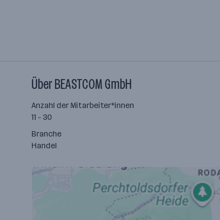
Über BEASTCOM GmbH
Anzahl der Mitarbeiter*innen
11 - 30
Branche
Handel