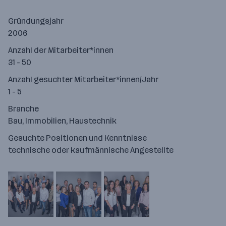
Gründungsjahr
2006
Anzahl der Mitarbeiter*innen
31 - 50
Anzahl gesuchter Mitarbeiter*innen/Jahr
1 - 5
Branche
Bau, Immobilien, Haustechnik
Gesuchte Positionen und Kenntnisse
technische oder kaufmännische Angestellte