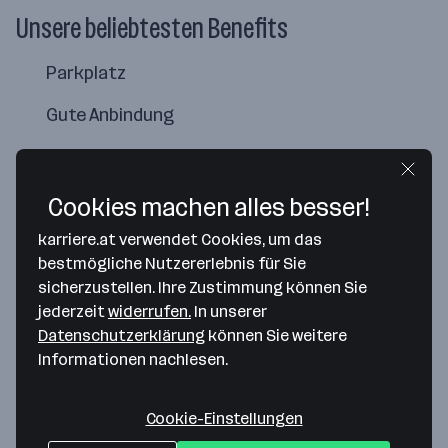
Unsere beliebtesten Benefits
Parkplatz
Gute Anbindung
Aus- und Weiterbildung
Cookies machen alles besser!
karriere.at verwendet Cookies, um das
bestmögliche Nutzererlebnis für Sie
sicherzustellen. Ihre Zustimmung können Sie
jederzeit
widerrufen.
In unserer
Datenschutzerklärung
können Sie weitere
Informationen nachlesen.
Cookie-Einstellungen
Map data ©2026 Google