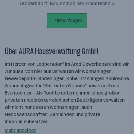
Leobersdorf · Bau, Immobilien, Haustechnik
Firma folgen
Über AURA Hausverwaltung GmbH
Im Herzen von Leobersdorf im Ared Gewerbepark sind wir
Zuhause. Von hier aus verwalten wir Wohnanlagen,
Gewerbeparks, Badenlagen, Kabel-TV Anlagen, zahlreiche
Wohnanlagen für "Betreutes Wohnen" sowie auch ein
Eventcenter. - Als Tochterunternehmen eines großen
privaten niederösterreichischen Bauträgers verwalten
wir nicht nur dessen Wohnanlagen, auch
Genossenschaften, Gemeinden und private
Immobilienbesitzer…
Mehr anzeigen