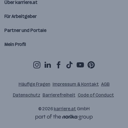
Über karriere.at
Für Arbeitgeber
Partner und Portale
Mein Profil
Häufige Fragen
Impressum & Kontakt
AGB
Datenschutz
Barrierefreiheit
Code of Conduct
© 2026
karriere.at
GmbH