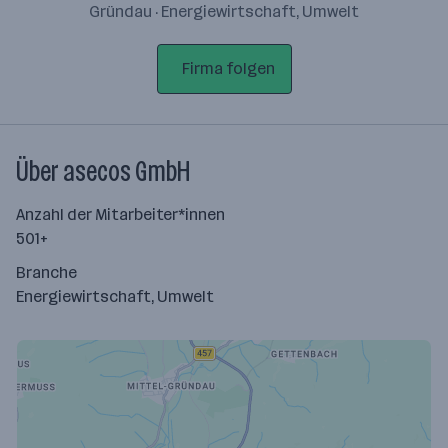
Gründau · Energiewirtschaft, Umwelt
Firma folgen
Über asecos GmbH
Anzahl der Mitarbeiter*innen
501+
Branche
Energiewirtschaft, Umwelt