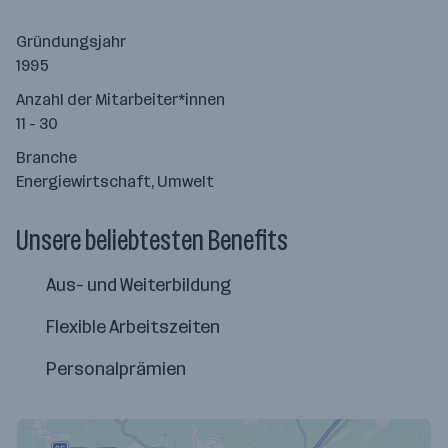
Gründungsjahr
1995
Anzahl der Mitarbeiter*innen
11 - 30
Branche
Energiewirtschaft, Umwelt
Unsere beliebtesten Benefits
Aus- und Weiterbildung
Flexible Arbeitszeiten
Personalprämien