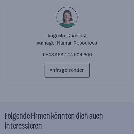
Angelika Kuchling
Manager Human Resources
T +43 463 444 604 600
Anfrage senden
Folgende Firmen könnten dich auch
interessieren