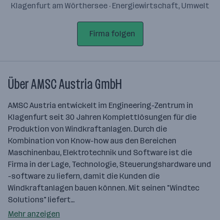
Klagenfurt am Wörthersee · Energiewirtschaft, Umwelt
Firma folgen
Über AMSC Austria GmbH
AMSC Austria entwickelt im Engineering-Zentrum in
Klagenfurt seit 30 Jahren Komplettlösungen für die
Produktion von Windkraftanlagen. Durch die
Kombination von Know-how aus den Bereichen
Maschinenbau, Elektrotechnik und Software ist die
Firma in der Lage, Technologie, Steuerungshardware und
-software zu liefern, damit die Kunden die
Windkraftanlagen bauen können. Mit seinen "Windtec
Solutions" liefert…
Mehr anzeigen