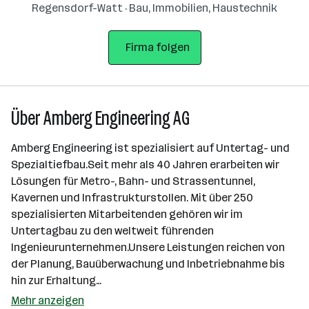
Regensdorf-Watt · Bau, Immobilien, Haustechnik
Firma folgen
Über Amberg Engineering AG
Amberg Engineering ist spezialisiert auf Untertag- und
Spezialtiefbau.Seit mehr als 40 Jahren erarbeiten wir
Lösungen für Metro-, Bahn- und Strassentunnel,
Kavernen und Infrastrukturstollen. Mit über 250
spezialisierten Mitarbeitenden gehören wir im
Untertagbau zu den weltweit führenden
Ingenieurunternehmen.Unsere Leistungen reichen von
der Planung, Bauüberwachung und Inbetriebnahme bis
hin zur Erhaltung…
Mehr anzeigen