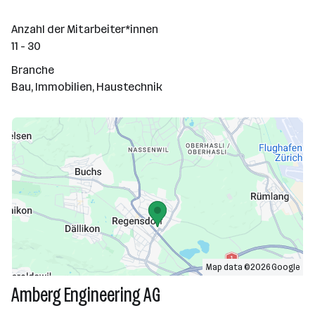
Anzahl der Mitarbeiter*innen
11 - 30
Branche
Bau, Immobilien, Haustechnik
Map data ©2026 Google
Amberg Engineering AG