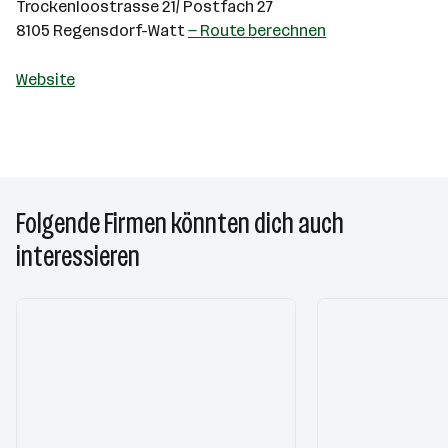
Trockenloostrasse 21/ Postfach 27
8105 Regensdorf-Watt
— Route berechnen
Website
Folgende Firmen könnten dich auch
interessieren