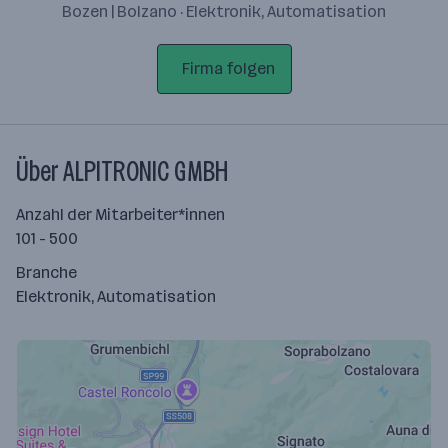
Bozen | Bolzano · Elektronik, Automatisation
Firma folgen
Über ALPITRONIC GMBH
Anzahl der Mitarbeiter*innen
101 - 500
Branche
Elektronik, Automatisation