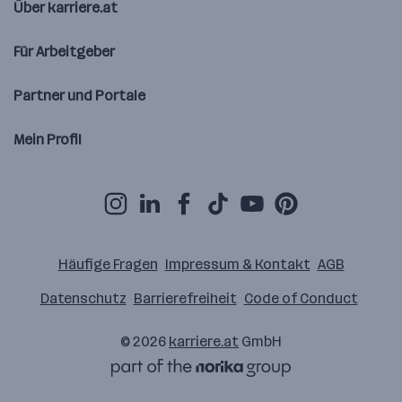
Über karriere.at
Für Arbeitgeber
Partner und Portale
Mein Profil
Häufige Fragen
Impressum & Kontakt
AGB
Datenschutz
Barrierefreiheit
Code of Conduct
© 2026
karriere.at
GmbH