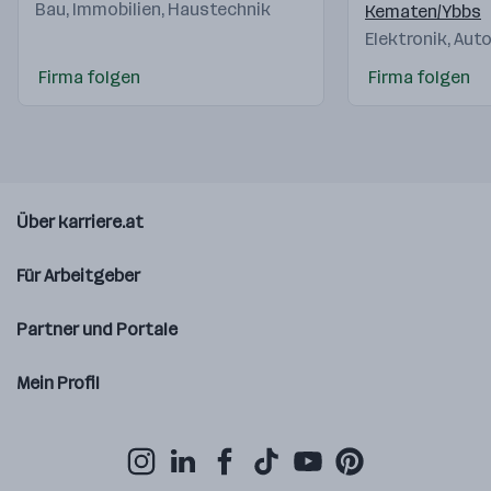
Bau, Immobilien, Haustechnik
Kematen/Ybbs
Elektronik, Au
Firma folgen
Firma folgen
Über karriere.at
Für Arbeitgeber
Partner und Portale
Mein Profil