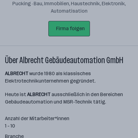
Pucking · Bau, Immobilien, Haustechnik, Elektronik,
Automatisation
Firma folgen
Über Albrecht Gebäudeautomation GmbH
ALBRECHT
wurde 1980 als klassisches
Elektrotechnikunternehmen gegründet.
Heute ist
ALBRECHT
ausschließlich in den Bereichen
Gebäudeautomation und MSR-Technik tätig.
Anzahl der Mitarbeiter*innen
1 - 10
Branche