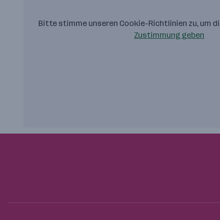
Bitte stimme unseren Cookie-Richtlinien zu, um d
Zustimmung geben