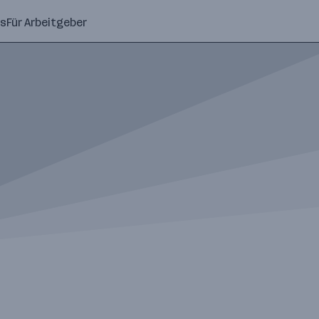
ns
Für Arbeitgeber