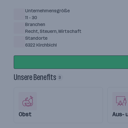
Unternehmensgröße
11 - 30
Branchen
Recht, Steuern, Wirtschaft
Standorte
6322 Kirchbichl
Unsere Benefits
3
Obst
Aus- 