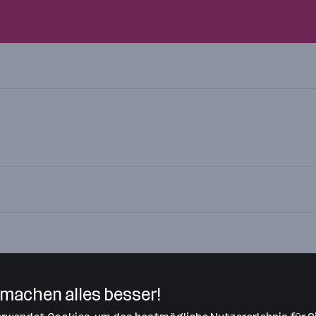
machen alles besser!