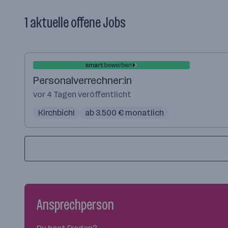
1 aktuelle offene Jobs
Personalverrechner:in
vor 4 Tagen veröffentlicht
Kirchbichl
ab 3.500 € monatlich
Ansprechperson