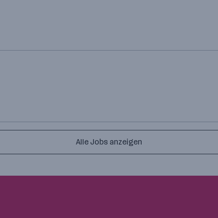
Alle Jobs anzeigen