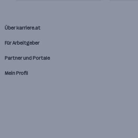
Über karriere.at
Für Arbeitgeber
Partner und Portale
Mein Profil