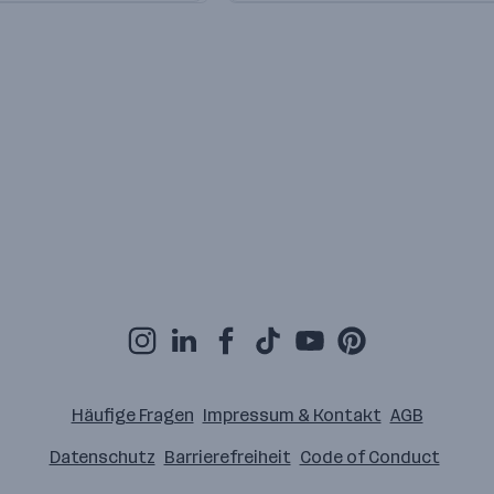
Häufige Fragen
Impressum & Kontakt
AGB
Datenschutz
Barrierefreiheit
Code of Conduct